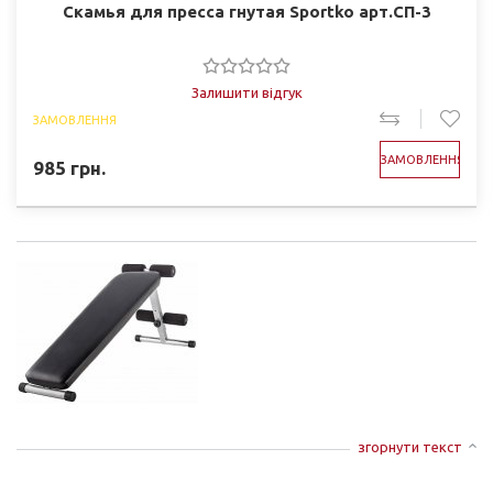
Скамья для пресcа гнутая Sportko арт.СП-3
Залишити відгук
ЗАМОВЛЕННЯ
ЗАМОВЛЕННЯ
985
грн.
згорнути текст