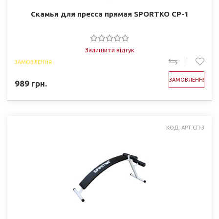
Скамья для пресса прямая SPORTKO CP-1
Залишити відгук
ЗАМОВЛЕННЯ
ЗАМОВЛЕННЯ
989
грн.
КОД: АРТ.СП-3