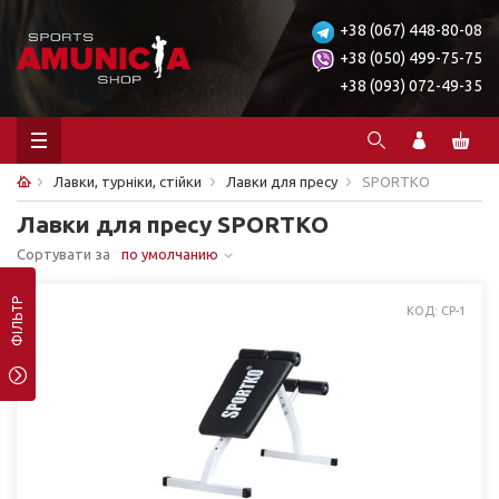
+38 (067) 448-80-08
+38 (050) 499-75-75
+38 (093) 072-49-35
Лавки, турніки, стійки
Лавки для пресу
SPORTKO
Лавки для пресу SPORTKO
Сортувати за
по умолчанию
ФІЛЬТР
КОД: CP-1