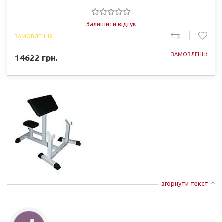
Залишити відгук
ЗАМОВЛЕННЯ
ЗАМОВЛЕННЯ
14622
грн.
згорнути текст