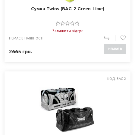
Сумка Twins (BAG-2 Green-Lime)
Залишити відгук
НЕМАЄ В НАЯВНОСТІ
НЕМАЄ В
2665
грн.
НАЯВНОСТІ
КОД: BAG-2