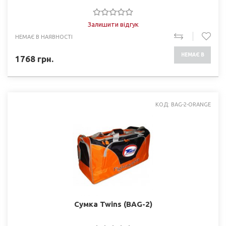
Залишити відгук
НЕМАЄ В НАЯВНОСТІ
НЕМАЄ В
1768
грн.
НАЯВНОСТІ
КОД: BAG-2-ORANGE
Сумка Twins (BAG-2)