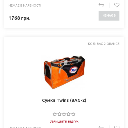
НЕМАЄ В НАЯВНОСТІ
НЕМАЄ В
1768
грн.
НАЯВНОСТІ
КОД: BAG-2-ORANGE
Сумка Twins (BAG-2)
Залишити відгук