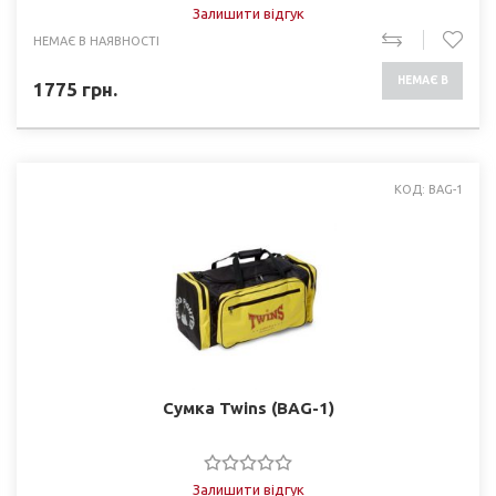
Залишити відгук
НЕМАЄ В НАЯВНОСТІ
НЕМАЄ В
1775
грн.
НАЯВНОСТІ
КОД: BAG-1
Сумка Twins (BAG-1)
Залишити відгук