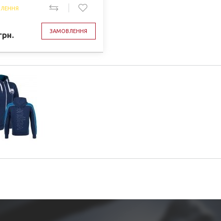
ЛЕННЯ
ЗАМОВЛЕННЯ
грн.