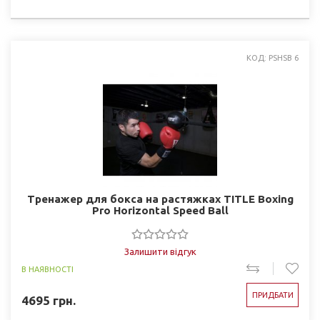
КОД: PSHSB 6
Тренажер для бокса на растяжках TITLE Boxing
Pro Horizontal Speed Ball
Залишити відгук
В НАЯВНОСТІ
ПРИДБАТИ
4695
грн.