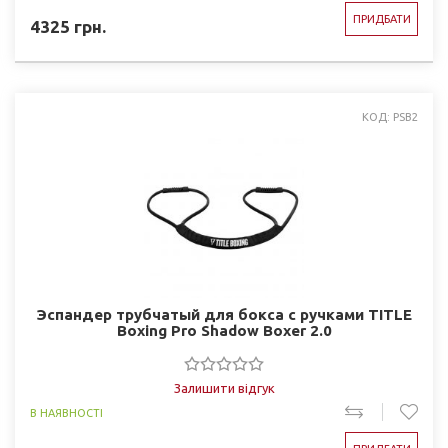
ПРИДБАТИ
4325
грн.
КОД: PSB2
Эспандер трубчатый для бокса с ручками TITLE
Boxing Pro Shadow Boxer 2.0
Залишити відгук
В НАЯВНОСТІ