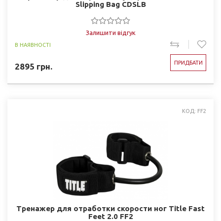
Slipping Bag CDSLB
Залишити відгук
В НАЯВНОСТІ
ПРИДБАТИ
2895
грн.
КОД: FF2
Тренажер для отработки скорости ног Title Fast
Feet 2.0 FF2