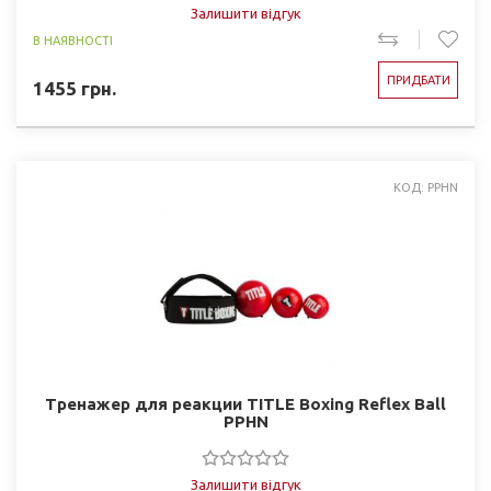
Залишити відгук
В НАЯВНОСТІ
ПРИДБАТИ
1455
грн.
КОД: PPHN
Тренажер для реакции TITLE Boxing Reflex Ball
PPHN
Залишити відгук