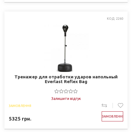
КОД: 2260
Тренажер для отработки ударов напольный
Everlast Reflex Bag
Залишити відгук
ЗАМОВЛЕННЯ
ЗАМОВЛЕННЯ
5325
грн.