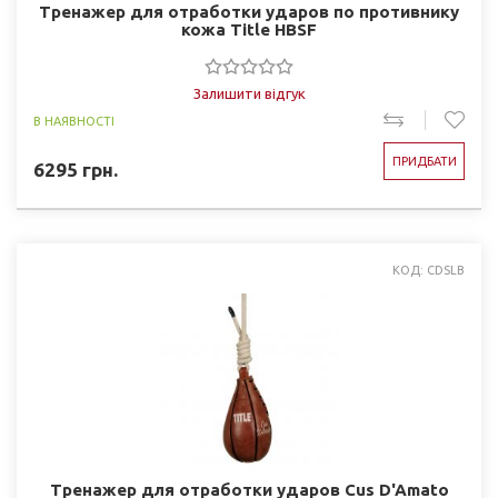
Тренажер для отработки ударов по противнику
кожа Title HBSF
Залишити відгук
В НАЯВНОСТІ
ПРИДБАТИ
6295
грн.
КОД: CDSLB
Тренажер для отработки ударов Cus D'Amato