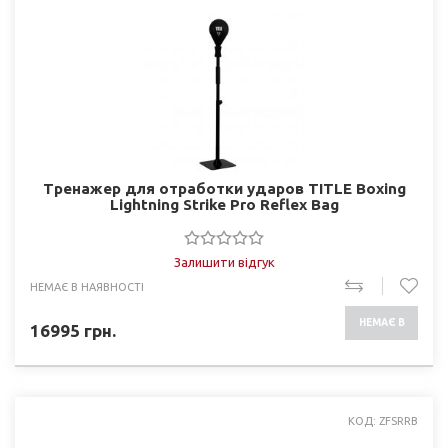
Тренажер для отработки ударов TITLE Boxing
Lightning Strike Pro Reflex Bag
Залишити відгук
НЕМАЄ В НАЯВНОСТІ
НЕМАЄ В
16995
грн.
НАЯВНОСТІ
КОД: ZFSRRB