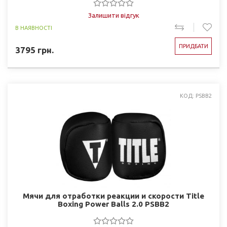
Залишити відгук
В НАЯВНОСТІ
ПРИДБАТИ
3795
грн.
КОД: PSBB2
Мячи для отработки реакции и скорости Title
Boxing Power Balls 2.0 PSBB2