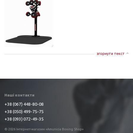
згорнути текст
Наші контакти
+38 (067) 448-80-08
+38 (050) 499-75-75
+38 (093) 072-49-35
© 2026 Інтернет-магазин «Amunicia Boxing Shop»