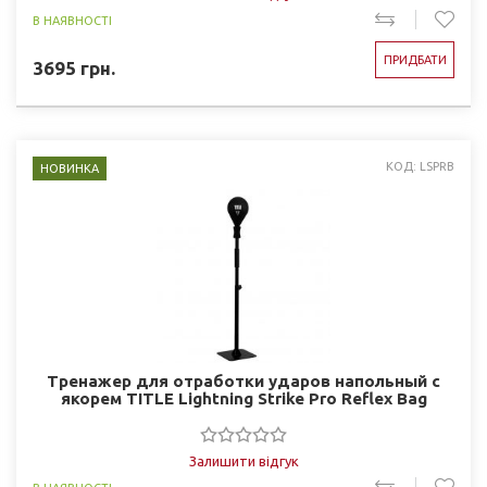
В НАЯВНОСТІ
ПРИДБАТИ
3695
грн.
КОД: LSPRB
НОВИНКА
Тренажер для отработки ударов напольный с
якорем TITLE Lightning Strike Pro Reflex Bag
Залишити відгук