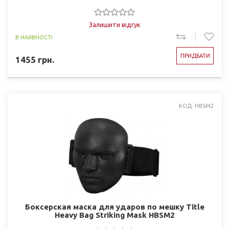
Залишити відгук
В НАЯВНОСТІ
ПРИДБАТИ
1455
грн.
КОД: HBSM2
Боксерская маска для ударов по мешку Title
Heavy Bag Striking Mask HBSM2