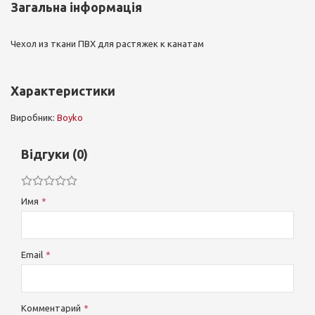
Загальна інформація
Чехол из ткани ПВХ для растяжек к канатам
Характеристики
Виробник:
Boyko
Відгуки (0)
Имя
Email
Комментарий