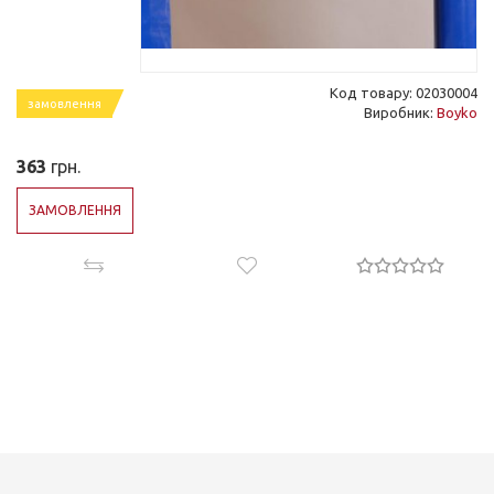
Код товару: 02030004
замовлення
Виробник:
Boyko
363
грн.
ЗАМОВЛЕННЯ