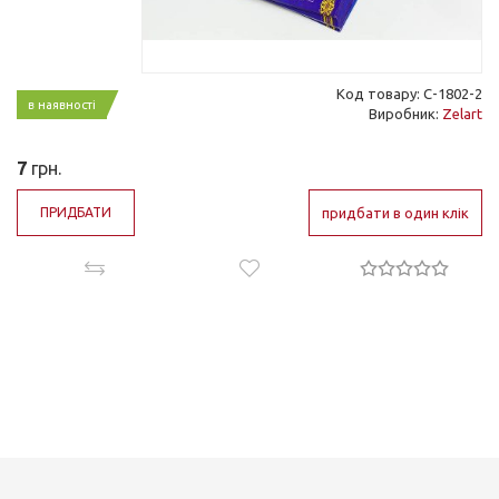
Код товару: С-1802-2
в наявності
Виробник:
Zelart
7
грн.
ПРИДБАТИ
придбати в один клік