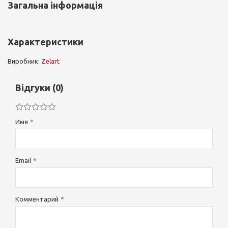
Загальна інформація
Характеристики
Виробник:
Zelart
Відгуки (0)
Имя
Email
Комментарий