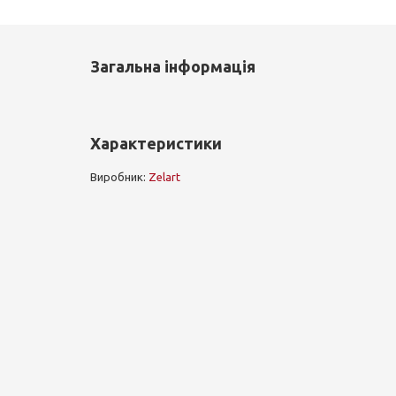
Загальна інформація
Характеристики
Виробник:
Zelart