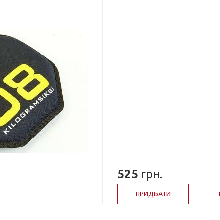
525
грн.
ПРИДБАТИ