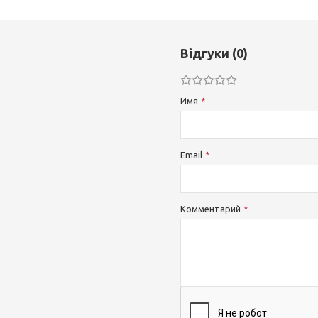
Відгуки (0)
Имя
Email
Комментарий