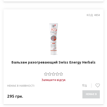
КОД: 4854
Бальзам разогревающий Swiss Energy Herbals
Залишити відгук
НЕМАЄ В НАЯВНОСТІ
НЕМАЄ В
295
грн.
НАЯВНОСТІ