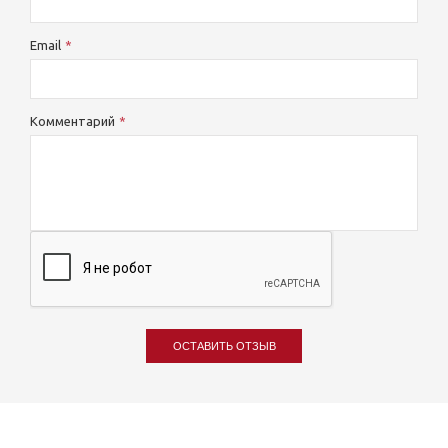
Email
Комментарий
ОСТАВИТЬ ОТЗЫВ