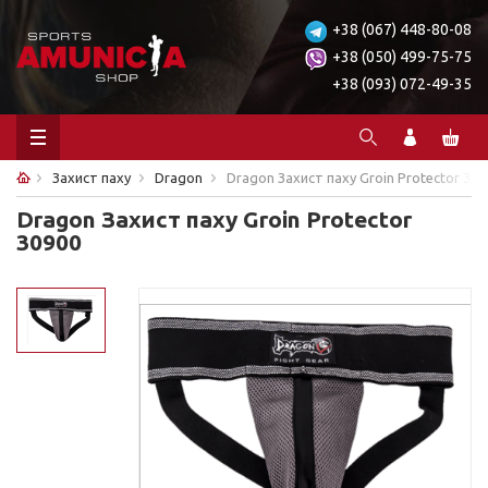
+38 (067) 448-80-08
+38 (050) 499-75-75
+38 (093) 072-49-35
Захист паху
Dragon
Dragon Захист паху Groin Protector 309
Dragon Захист паху Groin Protector
30900