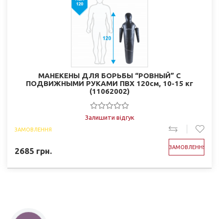
МАНЕКЕНЫ ДЛЯ БОРЬБЫ “РОВНЫЙ” С
ПОДВИЖНЫМИ РУКАМИ ПВХ 120см, 10-15 кг
(11062002)
Залишити відгук
ЗАМОВЛЕННЯ
ЗАМОВЛЕННЯ
2685
грн.