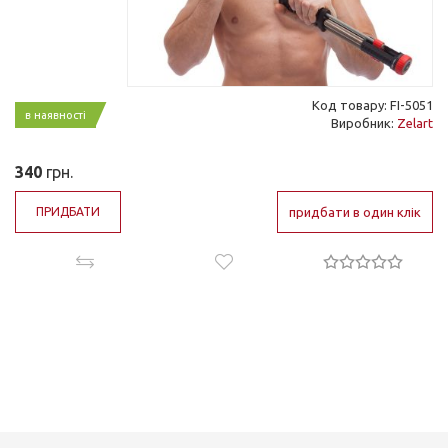
Код товару: FI-5051
в наявності
Виробник:
Zelart
340
грн.
ПРИДБАТИ
придбати в один клік