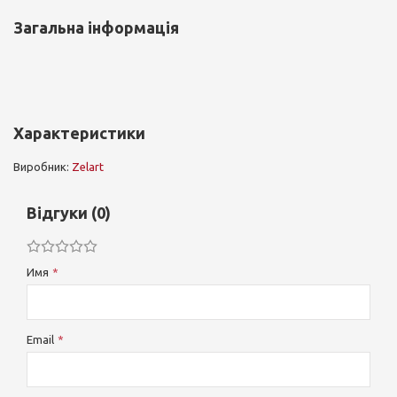
Загальна інформація
Характеристики
Виробник:
Zelart
Відгуки (0)
Имя
Email