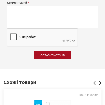
Комментарий
ОСТАВИТЬ ОТЗЫВ
Схожі товари
КОД: 11062002