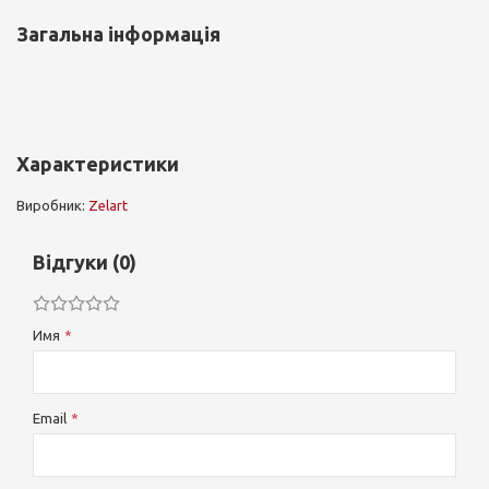
Загальна інформація
Характеристики
Виробник:
Zelart
Відгуки (0)
Имя
Email