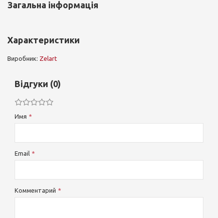
Загальна інформація
Характеристики
Виробник:
Zelart
Відгуки (0)
Имя
Email
Комментарий