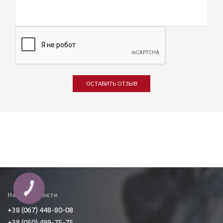
ОСТАВИТЬ ОТЗЫВ
Наші контакти
+38 (067) 448-80-08
+38 (050) 499-75-75