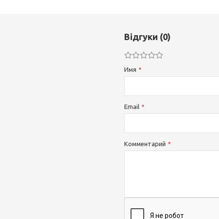
Відгуки (0)
Имя
Email
Комментарий