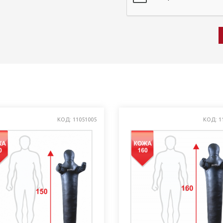
КОД: 11051005
КОД: 1