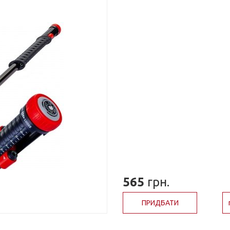
565
грн.
ПРИДБАТИ