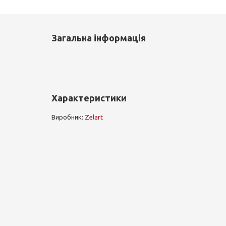
Загальна інформація
Характеристики
Виробник:
Zelart