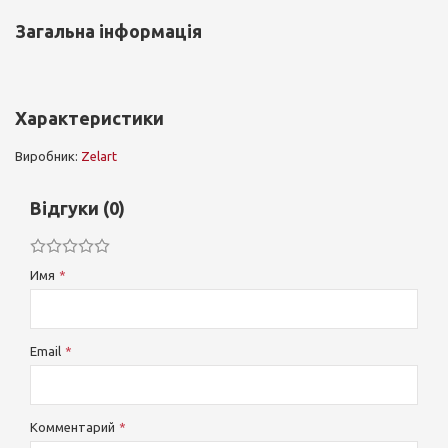
Загальна інформація
Характеристики
Виробник:
Zelart
Відгуки (0)
Имя
Email
Комментарий