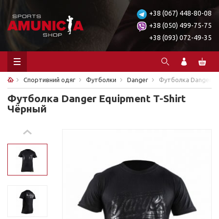
+38 (067) 448-80-08
+38 (050) 499-75-75
+38 (093) 072-49-35
Спортивний одяг
Футболки
Danger
Футболка Danger Eq
Футболка Danger Equipment T-Shirt
Чёрный