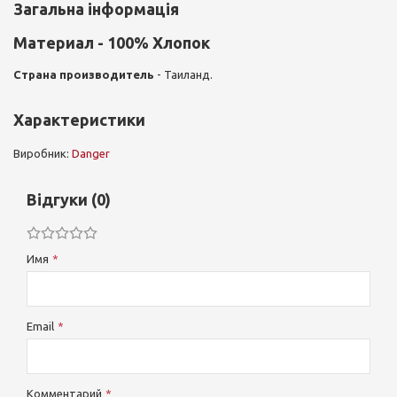
Загальна інформація
Материал
- 100% Хлопок
Страна производитель
- Таиланд.
Характеристики
Виробник:
Danger
Відгуки (0)
Имя
Email
Комментарий