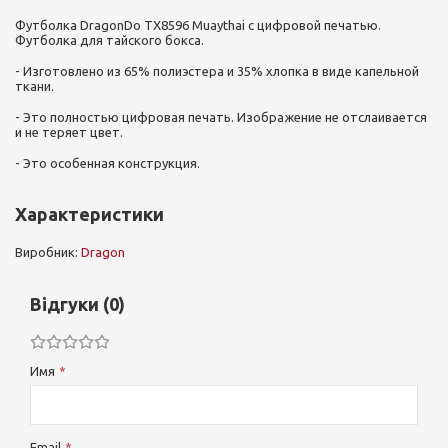
Футболка DragonDo TX8596 Muaythai с цифровой печатью.
Футболка для тайского бокса.
- Изготовлено из 65% полиэстера и 35% хлопка в виде капельной
ткани.
- Это полностью цифровая печать. Изображение не отслаивается
и не теряет цвет.
- Это особенная конструкция.
Характеристики
Виробник:
Dragon
Відгуки (0)
Имя
Email