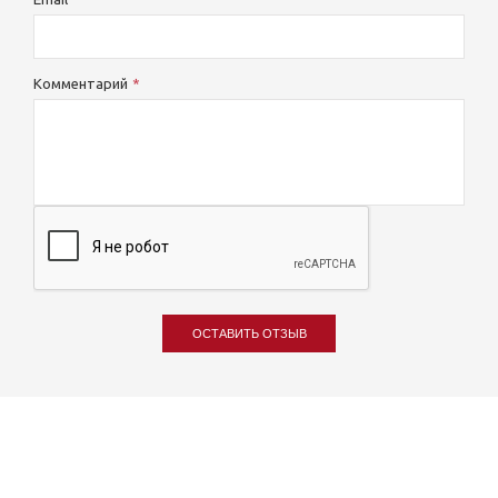
Комментарий
ОСТАВИТЬ ОТЗЫВ