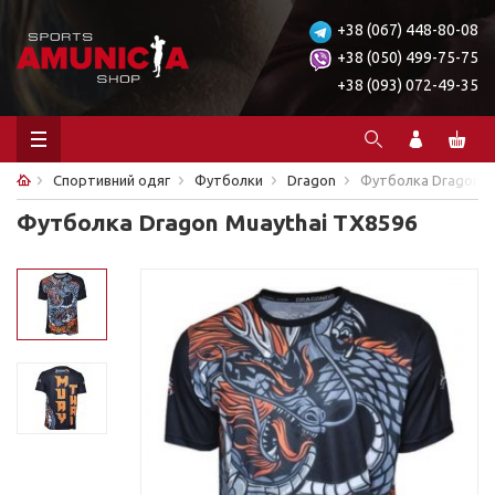
+38 (067) 448-80-08
+38 (050) 499-75-75
+38 (093) 072-49-35
Спортивний одяг
Футболки
Dragon
Футболка Dragon M
Футболка Dragon Muaythai TX8596