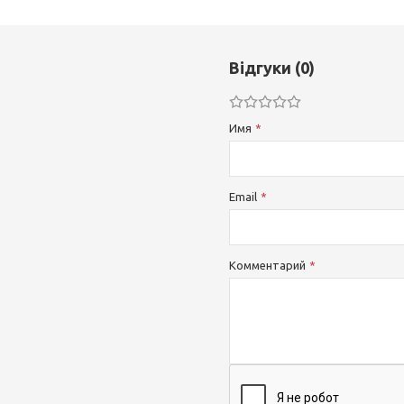
Відгуки (0)
Имя
Email
Комментарий