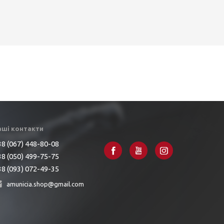
аші контакти
8 (067) 448-80-08
8 (050) 499-75-75
8 (093) 072-49-35
amunicia.shop@gmail.com