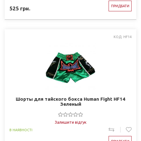
ПРИДБАТИ
525
грн.
КОД: HF14
Шорты для тайского бокса Human Fight HF14
Зеленый
Залишити відгук
В НАЯВНОСТІ