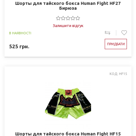
Шорты для тайского бокса Human Fight HF27
Бирюза
Залишити відгук
В НАЯВНОСТІ
ПРИДБАТИ
525
грн.
КОД: HF15
Шорты для тайского бокса Human Fight HF15