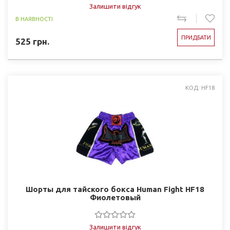
Залишити відгук
В НАЯВНОСТІ
ПРИДБАТИ
525
грн.
КОД: HF18
Шорты для тайского бокса Human Fight HF18
Фиолетовый
Залишити відгук