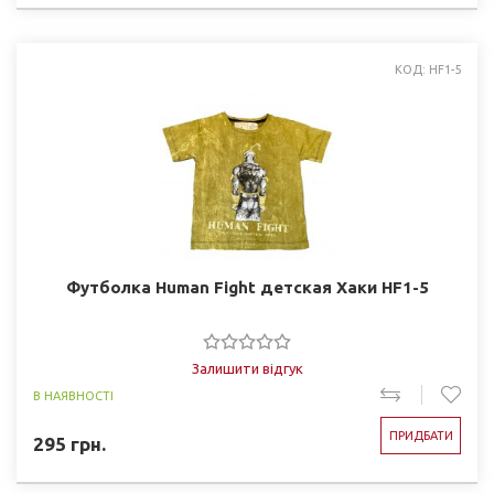
КОД: HF1-5
Футболка Human Fight детская Хаки HF1-5
Залишити відгук
В НАЯВНОСТІ
ПРИДБАТИ
295
грн.