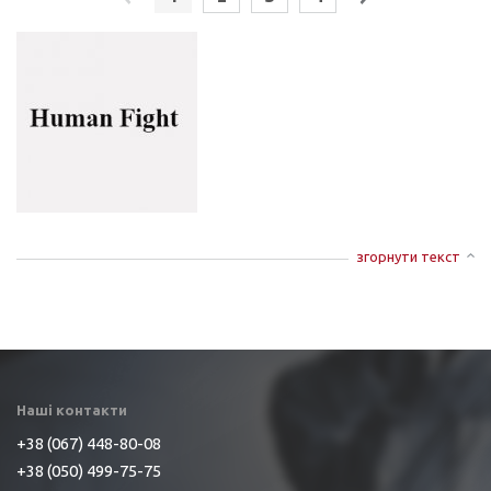
згорнути текст
Наші контакти
+38 (067) 448-80-08
+38 (050) 499-75-75