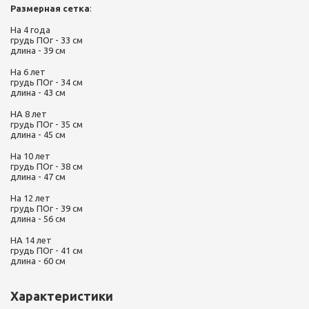
Размерная сетка
:
На 4 года
грудь ПОг - 33 см
длина - 39 см
На 6 лет
грудь ПОг - 34 см
длина - 43 см
НА 8 лет
грудь ПОг - 35 см
длина - 45 см
На 10 лет
грудь ПОг - 38 см
длина - 47 см
На 12 лет
грудь ПОг - 39 см
длина - 56 см
НА 14 лет
грудь ПОг - 41 см
длина - 60 см
Характеристики