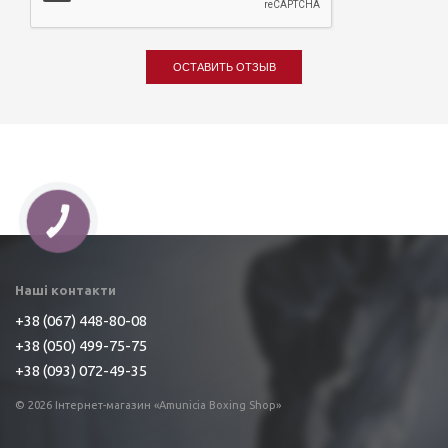
ОСТАВИТЬ ОТЗЫВ
Наші контакти
+38 (067) 448-80-08
+38 (050) 499-75-75
+38 (093) 072-49-35
© 2026 Інтернет-магазин «Amunicia Boxing Shop»