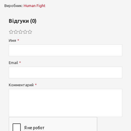
Виробник:
Human Fight
Відгуки (0)
Имя
Email
Комментарий