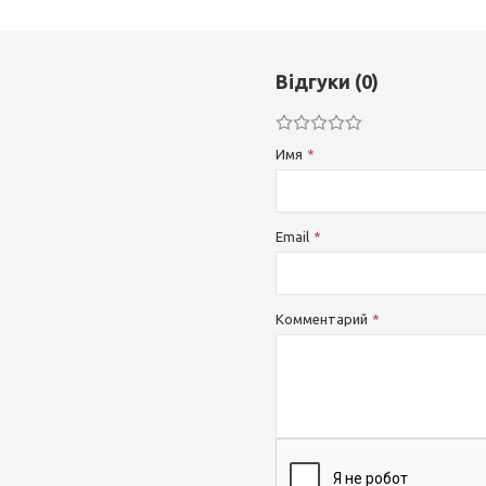
Відгуки (0)
Имя
Email
Комментарий