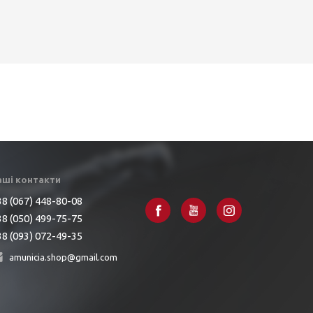
аші контакти
8 (067) 448-80-08
8 (050) 499-75-75
8 (093) 072-49-35
amunicia.shop@gmail.com