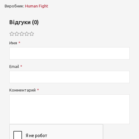
Виробник:
Human Fight
Відгуки (0)
Имя
Email
Комментарий