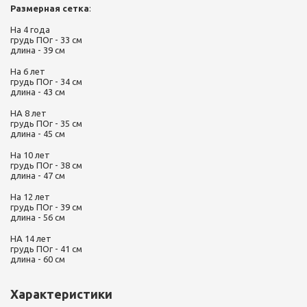
Размерная сетка
:
На 4 года
грудь ПОг - 33 см
длина - 39 см
На 6 лет
грудь ПОг - 34 см
длина - 43 см
НА 8 лет
грудь ПОг - 35 см
длина - 45 см
На 10 лет
грудь ПОг - 38 см
длина - 47 см
На 12 лет
грудь ПОг - 39 см
длина - 56 см
НА 14 лет
грудь ПОг - 41 см
длина - 60 см
Характеристики