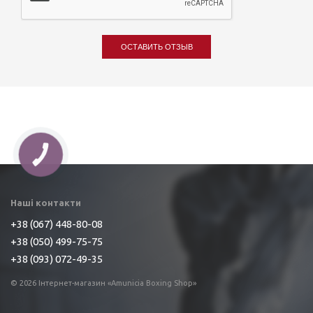
ОСТАВИТЬ ОТЗЫВ
Наші контакти
+38 (067) 448-80-08
+38 (050) 499-75-75
+38 (093) 072-49-35
© 2026 Інтернет-магазин «Amunicia Boxing Shop»