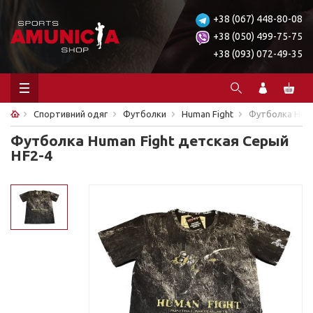
+38 (067) 448-80-08
+38 (050) 499-75-75
+38 (093) 072-49-35
Спортивний одяг
Футболки
Human Fight
Футболка Huma
Футболка Human Fight детская Серый
HF2-4