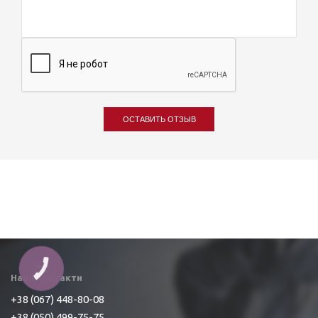
ОСТАВИТЬ ОТЗЫВ
Наші контакти
+38 (067) 448-80-08
+38 (050) 499-75-75