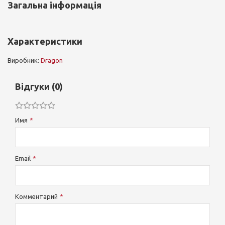
Загальна інформація
Характеристики
Виробник:
Dragon
Відгуки (0)
Имя
Email
Комментарий