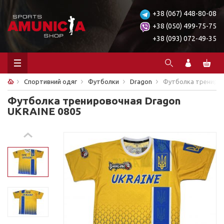
+38 (067) 448-80-08
+38 (050) 499-75-75
+38 (093) 072-49-35
Спортивний одяг
Футболки
Dragon
Футболка трениров
Футболка тренировочная Dragon
UKRAINE 0805