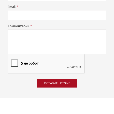
Email
Комментарий
ОСТАВИТЬ ОТЗЫВ