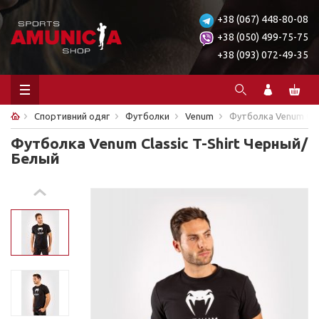
+38 (067) 448-80-08
+38 (050) 499-75-75
+38 (093) 072-49-35
Спортивний одяг
Футболки
Venum
Футболка Venum Clas
Футболка Venum Classic T-Shirt Черный/
Белый