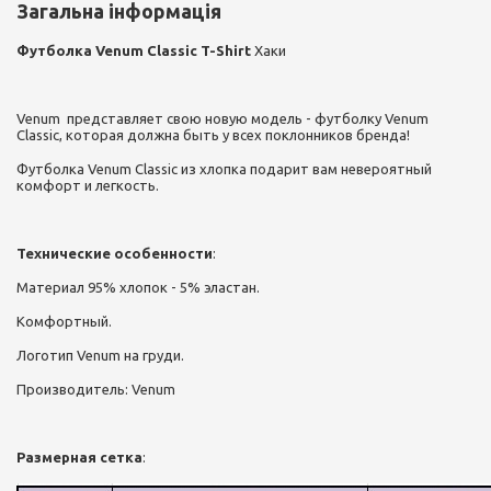
Загальна інформація
Футболка Venum Classic T-Shirt
Хаки
Venum представляет свою новую модель - футболку Venum
Classic, которая должна быть у всех поклонников бренда!
Футболка Venum Classic из хлопка подарит вам невероятный
комфорт и легкость.
Технические особенности
:
Материал 95% хлопок - 5% эластан.
Комфортный.
Логотип Venum на груди.
Производитель: Venum
Размерная сетка
: