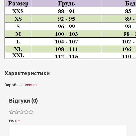
Характеристики
Виробник:
Venum
Відгуки (0)
Имя