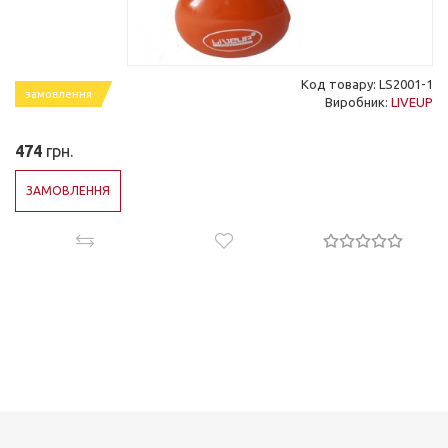
Код товару: LS2001-1
замовлення
Виробник:
LIVEUP
474
грн.
ЗАМОВЛЕННЯ