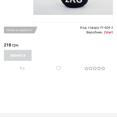
Код товару: FI-604-2
Немає в наявності
Виробник:
Zelart
218
грн.
НЕМАЄ В
НАЯВНОСТІ