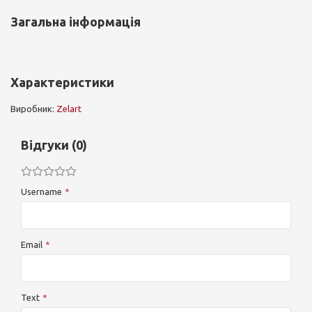
Загальна інформація
Характеристики
Виробник:
Zelart
Відгуки (0)
Username
Email
Text