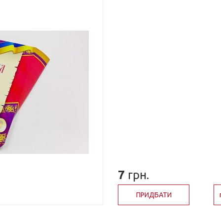
7
грн.
ПРИДБАТИ