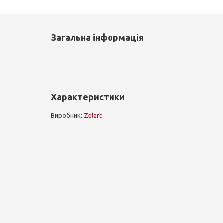
Загальна інформація
Характеристики
Виробник:
Zelart