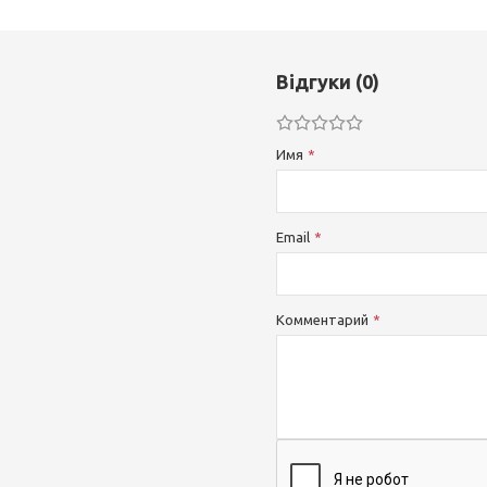
Відгуки (0)
Имя
Email
Комментарий