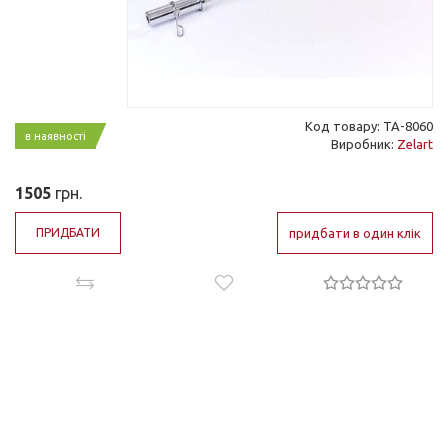
Код товару: TA-8060
в наявності
Виробник:
Zelart
1505
грн.
ПРИДБАТИ
придбати в один клік