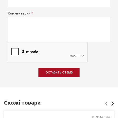
Комментарий
ОСТАВИТЬ ОТЗЫВ
Схожі товари
КОД: TA-8064