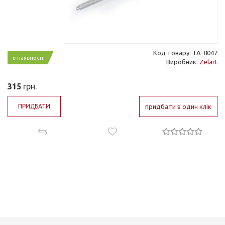
Код товару: TA-8047
в наявності
Виробник:
Zelart
315
грн.
ПРИДБАТИ
придбати в один клік