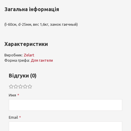
Загальна інформація
(l-60см, d-25мм, вес 1,6кг, замок гаечный)
Характеристики
Виробник:
Zelart
Форма грифа:
Для гантели
Відгуки (0)
Имя
Email