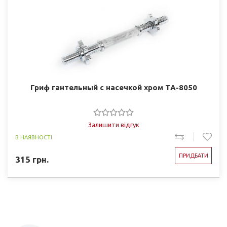
Гриф гантельный с насечкой хром TA-8050
Залишити відгук
В НАЯВНОСТІ
ПРИДБАТИ
315
грн.