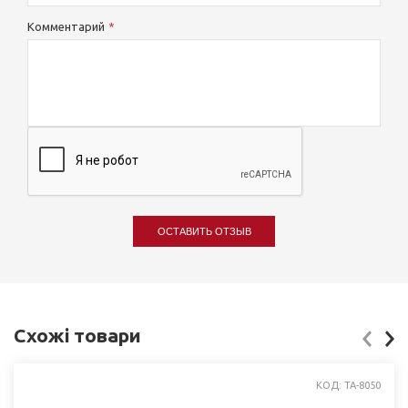
Комментарий
ОСТАВИТЬ ОТЗЫВ
Схожі товари
КОД: TA-8050