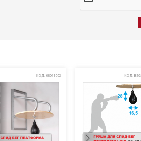
КОД: 08011002
КОД: BS0