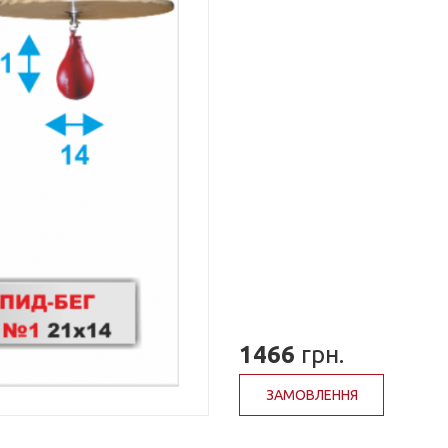
1466
грн.
ЗАМОВЛЕННЯ