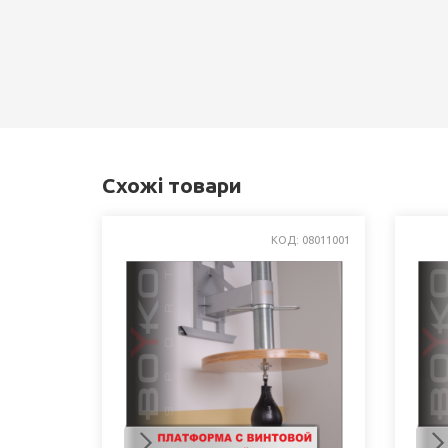
Схожі товари
КОД: 08011001