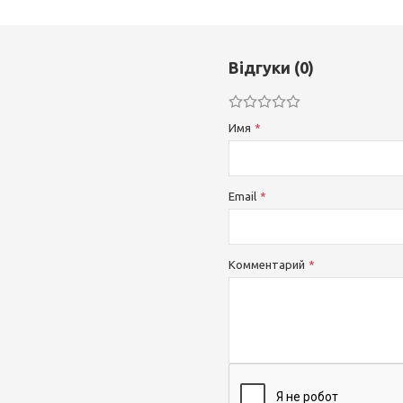
Відгуки (0)
Имя
Email
Комментарий