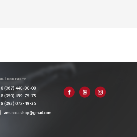
аші контакти
8 (067) 448-80-08
8 (050) 499-75-75
8 (093) 072-49-35
amunicia.shop@gmail.com