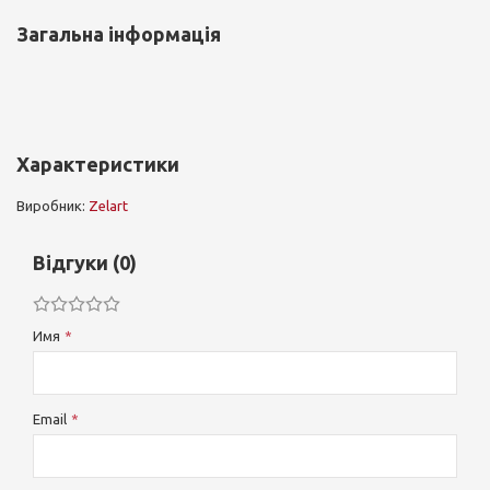
Загальна інформація
Характеристики
Виробник:
Zelart
Відгуки (0)
Имя
Email