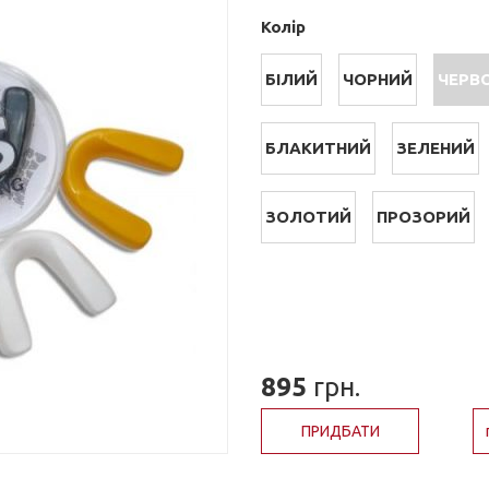
Колір
БІЛИЙ
ЧОРНИЙ
ЧЕРВ
БЛАКИТНИЙ
ЗЕЛЕНИЙ
ЗОЛОТИЙ
ПРОЗОРИЙ
895
грн.
ПРИДБАТИ