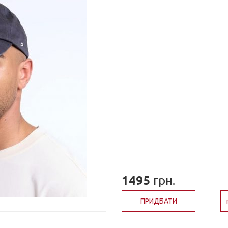
1495
грн.
ПРИДБАТИ