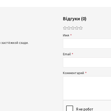
Відгуки (0)
Имя
 застёжкой сзади.
Email
Комментарий