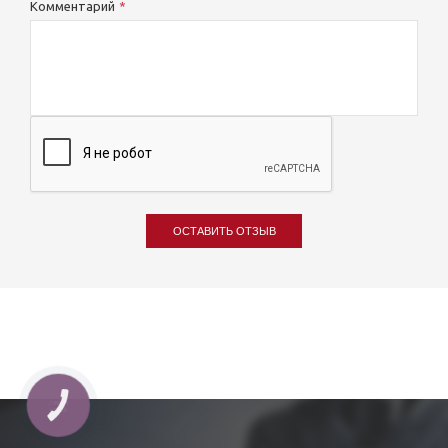
Комментарий
ОСТАВИТЬ ОТЗЫВ