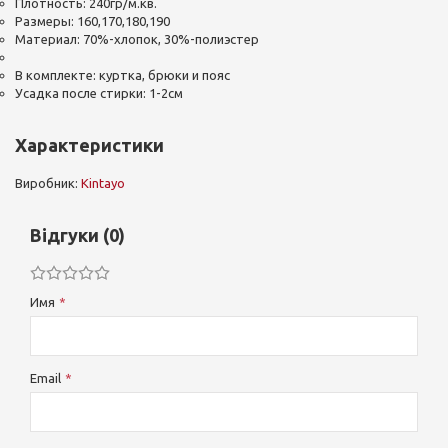
Плотность: 240гр/м.кв.
Размеры: 160,170,180,190
Материал: 70%-хлопок, 30%-полиэстер
В комплекте: куртка, брюки и пояс
Усадка после стирки: 1-2см
Характеристики
Виробник:
Kintayo
Відгуки (0)
Имя
Email