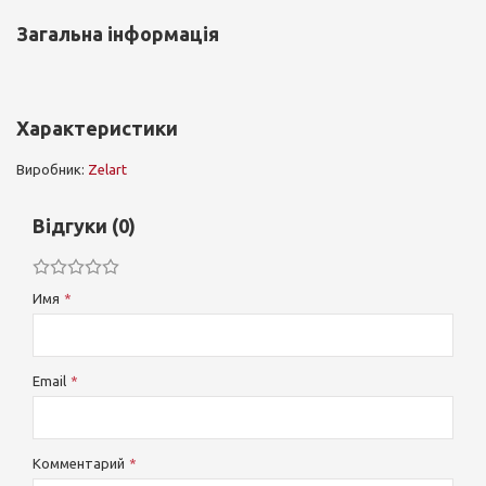
Загальна інформація
Характеристики
Виробник:
Zelart
Відгуки (0)
Имя
Email
Комментарий