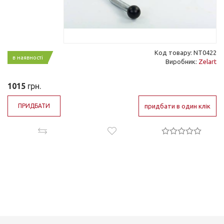
Код товару: NT0422
в наявності
Виробник:
Zelart
1015
грн.
ПРИДБАТИ
придбати в один клік