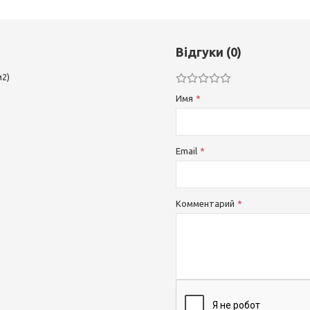
Відгуки (0)
м2)
Имя
Email
Комментарий