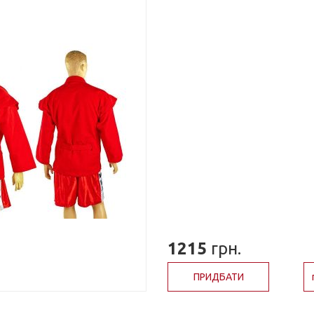
1215
грн.
ПРИДБАТИ