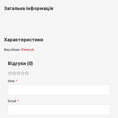
Загальна інформація
Характеристики
Виробник:
Peresvit
Відгуки (0)
Имя
Email