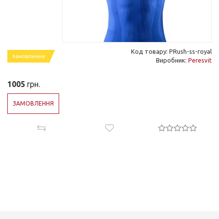
Код товару: PRush-ss-royal
замовлення
Виробник:
Peresvit
1005
грн.
ЗАМОВЛЕННЯ