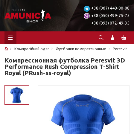
+38 (067) 448-80-08
+38 (050) 499-75-75
+38 (093) 072-49-35
Компресійний одяг
Футболки компрессионные
Peresvit
Компрессионная футболка Peresvit 3D
Performance Rush Compression T-Shirt
Royal (PRush-ss-royal)