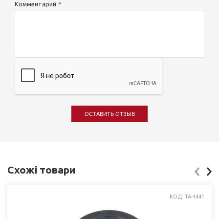
Комментарий
ОСТАВИТЬ ОТЗЫВ
Схожі товари
КОД: ТА-1441