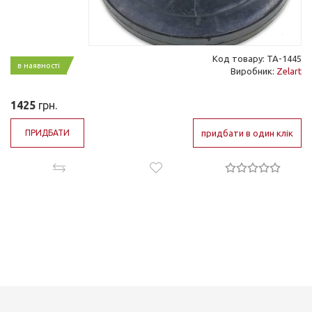
Код товару: ТА-1445
в наявності
Виробник:
Zelart
1425
грн.
ПРИДБАТИ
придбати в один клік