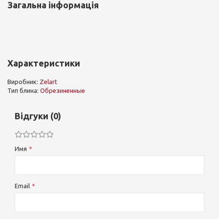
Загальна інформація
Характеристики
Виробник:
Zelart
Тип блина:
Обрезиненные
Відгуки (0)
Имя
Email