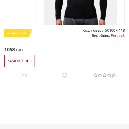
Код товару: 501007-118
замовлення
Виробник:
Peresvit
1058
грн.
ЗАМОВЛЕННЯ