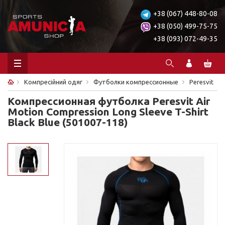
+38 (067) 448-80-08
+38 (050) 499-75-75
+38 (093) 072-49-35
Компресійний одяг
Футболки компрессионные
Peresvit
Компрессионная футболка Peresvit Air
Motion Compression Long Sleeve T-Shirt
Black Blue (501007-118)