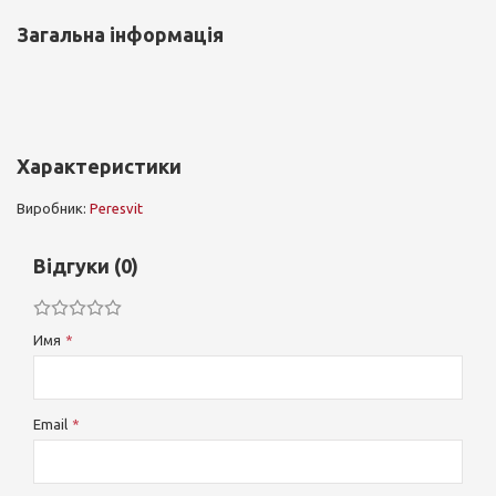
Загальна інформація
Характеристики
Виробник:
Peresvit
Відгуки (0)
Имя
Email