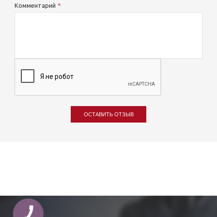
Комментарий
ОСТАВИТЬ ОТЗЫВ