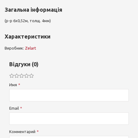
Загальна інформація
(р-р 6x0,52м, толщ. 4мм)
Характеристики
Виробник:
Zelart
Відгуки (0)
Имя
Email
Комментарий