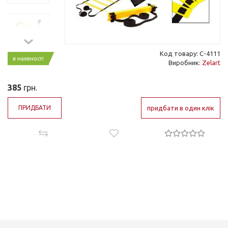
Код товару: C-4111
в наявності
Виробник:
Zelart
385
грн.
ПРИДБАТИ
придбати в один клік