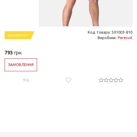
Код товару: 501003-810
замовлення
Виробник:
Peresvit
793
грн.
ЗАМОВЛЕННЯ