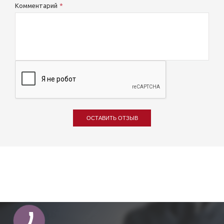
Комментарий
ОСТАВИТЬ ОТЗЫВ