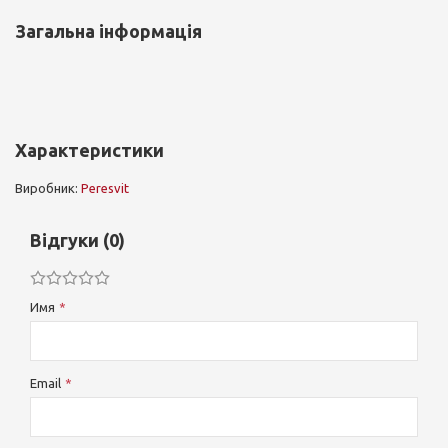
Загальна інформація
Характеристики
Виробник:
Peresvit
Відгуки (0)
Имя
Email