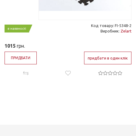
Код товару: FI-5348-2
в наявності
Виробник:
Zelart
1015
грн.
ПРИДБАТИ
придбати в один клік