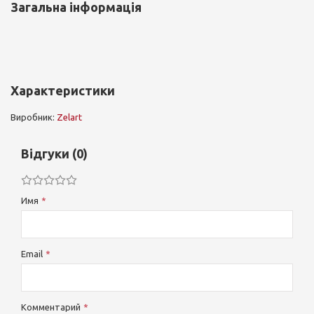
Загальна інформація
Характеристики
Виробник:
Zelart
Відгуки (0)
Имя
Email
Комментарий