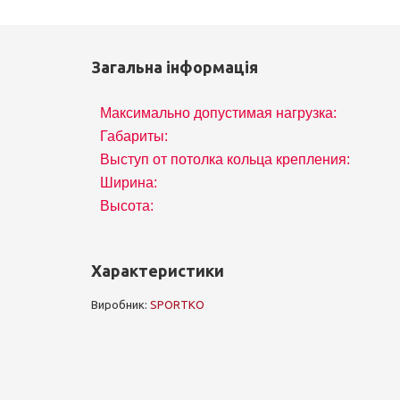
Загальна інформація
Максимально допустимая нагрузка:
Габариты:
Выступ от потолка кольца крепления:
Ширина:
Высота:
Характеристики
Виробник:
SPORTKO