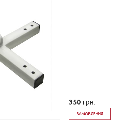
350
грн.
ЗАМОВЛЕННЯ