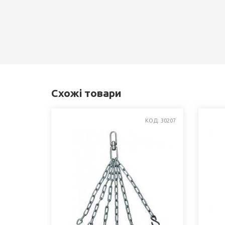
Схожі товари
КОД: 30207