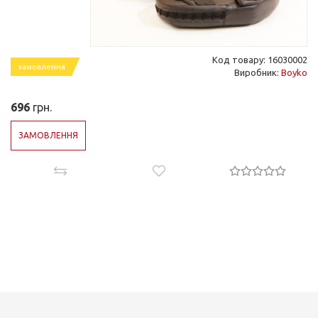
Код товару: 16030002
замовлення
Виробник:
Boyko
696
грн.
ЗАМОВЛЕННЯ