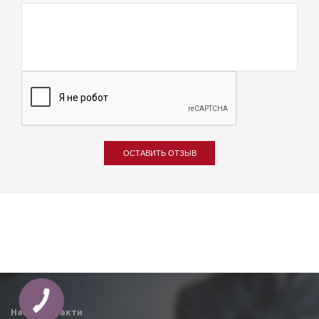
ОСТАВИТЬ ОТЗЫВ
Наші контакти