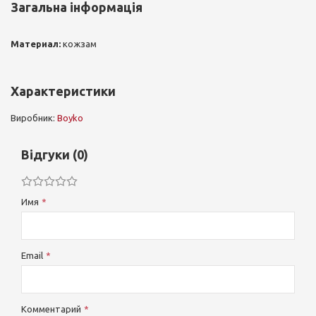
Загальна інформація
Материал:
кожзам
Характеристики
Виробник:
Boyko
Відгуки (0)
Имя
Email
Комментарий