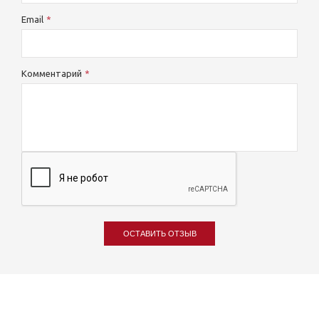
Email
Комментарий
ОСТАВИТЬ ОТЗЫВ