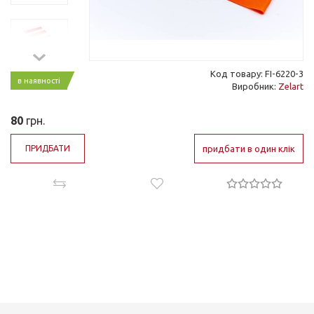
Код товару: FI-6220-3
в наявності
Виробник:
Zelart
80
грн.
ПРИДБАТИ
придбати в один клік