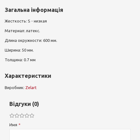
Загальна інформація
Жесткость: S - низкая
Материал: латекс.
Длина окружности: 600 мм.
Ширина: 50 мм.
Толщина: 0.7 мм
Характеристики
Виробник:
Zelart
Відгуки (0)
Имя