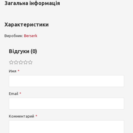
Загальна інформація
Характеристики
Виробник:
Berserk
Відгуки (0)
Имя
Email
Комментарий