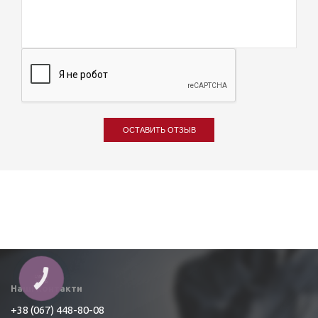
ОСТАВИТЬ ОТЗЫВ
КНОПКА
ЗВ'ЯЗКУ
Наші контакти
+38 (067) 448-80-08