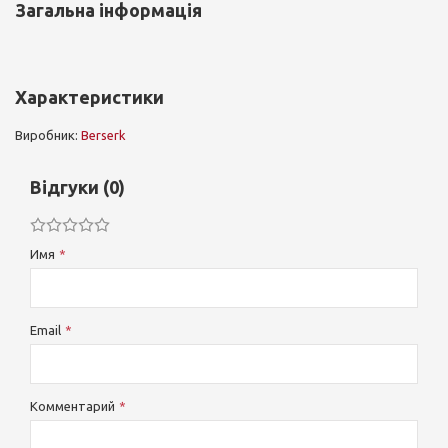
Загальна інформація
Характеристики
Виробник:
Berserk
Відгуки (0)
Имя
Email
Комментарий